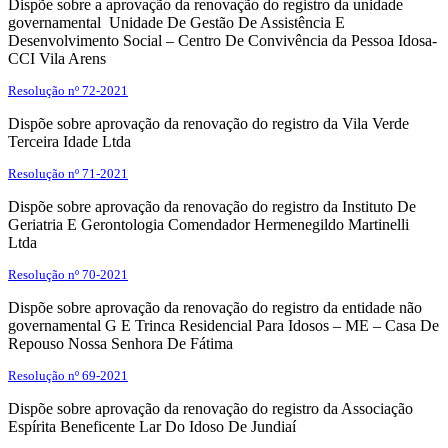
Dispõe sobre a aprovação da renovação do registro da unidade
governamental Unidade De Gestão De Assistência E
Desenvolvimento Social – Centro De Convivência da Pessoa Idosa-
CCI Vila Arens
Resolução nº 72-2021
Dispõe sobre aprovação da renovação do registro da Vila Verde
Terceira Idade Ltda
Resolução nº 71-2021
Dispõe sobre aprovação da renovação do registro da Instituto De
Geriatria E Gerontologia Comendador Hermenegildo Martinelli
Ltda
Resolução nº 70-2021
Dispõe sobre aprovação da renovação do registro da entidade não
governamental G E Trinca Residencial Para Idosos – ME – Casa De
Repouso Nossa Senhora De Fátima
Resolução nº 69-2021
Dispõe sobre aprovação da renovação do registro da Associação
Espírita Beneficente Lar Do Idoso De Jundiaí