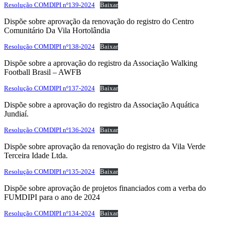
Resolução COMDIPI nº139-2024
Baixar
Dispõe sobre aprovação da renovação do registro do Centro
Comunitário Da Vila Hortolândia
Resolução COMDIPI nº138-2024
Baixar
Dispõe sobre a aprovação do registro da Associação Walking
Football Brasil – AWFB
Resolução COMDIPI nº137-2024
Baixar
Dispõe sobre a aprovação do registro da Associação Aquática
Jundiaí.
Resolução COMDIPI nº136-2024
Baixar
Dispõe sobre aprovação da renovação do registro da Vila Verde
Terceira Idade Ltda.
Resolução COMDIPI nº135-2024
Baixar
Dispõe sobre aprovação de projetos financiados com a verba do
FUMDIPI para o ano de 2024
Resolução COMDIPI nº134-2024
Baixar