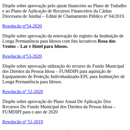
Dispõe sobre aprovação pelo ajuste financeiro ao Plano de Trabalho
e ao Plano de Aplicação de Recursos Financeiros da Cáritas
Diocesana de Jundiaí – Edital de Chamamento Público nº 04/2019.
Resolução nº54-2020
Dispõe sobre aprovação da renovação do registro da Instituição de
Longa Permanência para Idosos com fins lucrativos
Rosa dos
Ventos – Lar e Hotel para Idosos.
Resolução nº53-2020
Dispõe sobre aprovação utilização do recurso do Fundo Municipal
dos Direitos da Pessoa Idosa – FUMDIPI para aquisição de
Equipamento de Proteção Individualizado-EPI, para Instituições de
Longa Permanência para Idosos.
Resolução nº 52-2020
Dispõe sobre aprovação do Plano Anual De Aplicação Dos
Recursos Do Fundo Municipal dos Direitos da Pessoa Idosa –
FUMDIPI para o ano de 2020
Resolução nº 51-2019