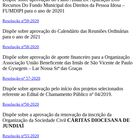
Recursos Do Fundo Municipal dos Direitos da Pessoa Idosa –
FUMDIPI para o ano de 20201
Resolução nº59-2020
Dispõe sobre aprovação do Calendário das Reuniões Ordinárias
para o ano de 2021
Resolução nº58-2020
Dispõe sobre aprovação de aporte financeiro para a Organização
Associação União Beneficente das Irmãs de São Vicente de Paulo
de Gysegem – Lar Nossa Srª das Graças
Resolução-nº 57-2020
Dispõe sobre aprovação pelo início dos projetos selecionados
referente ao Edital de Chamamento Público nº 04/2019.
Resolução nº56-2020
Dispõe sobre a aprovação da renovação da inscrição da
Organização da Sociedade Civil
CÁRITAS DIOCESANA DE
JUNDIAÍ
Resolução nº55-2020