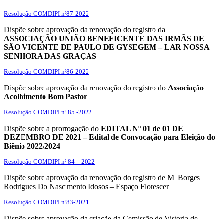
Resolução COMDIPI nº87-2022
Dispõe sobre aprovação da renovação do registro da
ASSOCIAÇÃO UNIÃO BENEFICENTE DAS IRMÃS DE
SÃO VICENTE DE PAULO DE GYSEGEM – LAR NOSSA
SENHORA DAS GRAÇAS
Resolução COMDIPI nº86-2022
Dispõe sobre aprovação da renovação do registro do
Associação
Acolhimento Bom Pastor
Resolução COMDIPI nº 85 -2022
Dispõe sobre a prorrogação do
EDITAL Nº 01 de 01 DE
DEZEMBRO DE 2021 – Edital de Convocação para Eleição do
Biênio 2022/2024
Resolução COMDIPI nº 84 – 2022
Dispõe sobre aprovação da renovação do registro de M. Borges
Rodrigues Do Nascimento Idosos – Espaço Florescer
Resolução COMDIPI nº83-2021
Dispõe sobre aprovação da criação da Comissão de Vistoria do