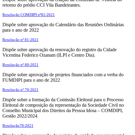
retorno do prédio CCI Vila Bandeirantes.
Resolução COMDIPI nº82-2021
Dispõe sobre aprovação do Calendário das Reuniões Ordinárias
para o ano de 2022
Resolução nº 81-2021
Dispõe sobre aprovação da renovação do registro da Cidade
Vicentina Federico Ozanam (ILPI e Centro Dia).
Resolução nº 80-2021
Dispõe sobre aprovação de projetos financiados com a verba do
FUMDIPI para o ano de 2022
Resolução nº 79-2021
Dispõe sobre a formação da Comissão Eleitoral para o Processo
Eleitoral de composição da representação da Sociedade Civil no
Conselho Municipal dos Direitos da Pessoa Idosa – COMDIPI,
Gestão 2022/2024
Resolução78-2021