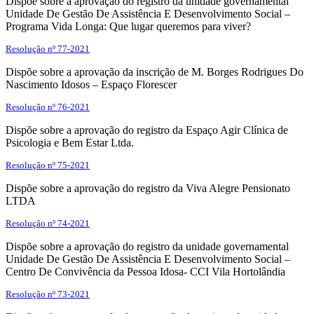
Dispõe sobre a aprovação do registro da unidade governamental
Unidade De Gestão De Assistência E Desenvolvimento Social –
Programa Vida Longa: Que lugar queremos para viver?
Resolução nº 77-2021
Dispõe sobre a aprovação da inscrição de M. Borges Rodrigues Do
Nascimento Idosos – Espaço Florescer
Resolução nº 76-2021
Dispõe sobre a aprovação do registro da Espaço Agir Clínica de
Psicologia e Bem Estar Ltda.
Resolução nº 75-2021
Dispõe sobre a aprovação do registro da Viva Alegre Pensionato
LTDA
Resolução nº 74-2021
Dispõe sobre a aprovação do registro da unidade governamental
Unidade De Gestão De Assistência E Desenvolvimento Social –
Centro De Convivência da Pessoa Idosa- CCI Vila Hortolândia
Resolução nº 73-2021