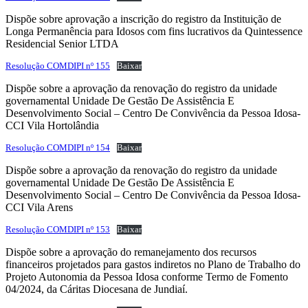
Dispõe sobre aprovação a inscrição do registro da Instituição de
Longa Permanência para Idosos com fins lucrativos da Quintessence
Residencial Senior LTDA
Resolução COMDIPI nº 155
Baixar
Dispõe sobre a aprovação da renovação do registro da unidade
governamental Unidade De Gestão De Assistência E
Desenvolvimento Social – Centro De Convivência da Pessoa Idosa-
CCI Vila Hortolândia
Resolução COMDIPI nº 154
Baixar
Dispõe sobre a aprovação da renovação do registro da unidade
governamental Unidade De Gestão De Assistência E
Desenvolvimento Social – Centro De Convivência da Pessoa Idosa-
CCI Vila Arens
Resolução COMDIPI nº 153
Baixar
Dispõe sobre a aprovação do remanejamento dos recursos
financeiros projetados para gastos indiretos no Plano de Trabalho do
Projeto Autonomia da Pessoa Idosa conforme Termo de Fomento
04/2024, da Cáritas Diocesana de Jundiaí.