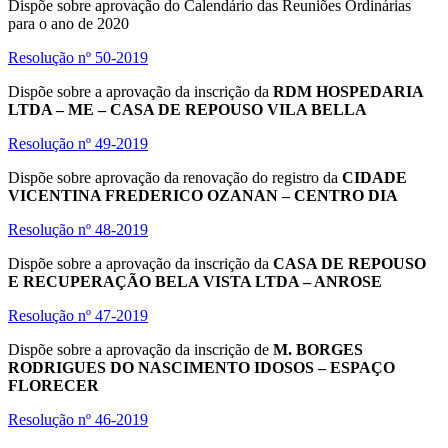
Dispõe sobre aprovação do Calendário das Reuniões Ordinárias
para o ano de 2020
Resolução nº 50-2019
Dispõe sobre a aprovação da inscrição da
RDM HOSPEDARIA
LTDA – ME – CASA DE REPOUSO VILA BELLA
Resolução nº 49-2019
Dispõe sobre aprovação da renovação do registro da
CIDADE
VICENTINA FREDERICO OZANAN – CENTRO DIA
Resolução nº 48-2019
Dispõe sobre a aprovação da inscrição da
CASA DE REPOUSO
E RECUPERAÇÃO BELA VISTA LTDA – ANROSE
Resolução nº 47-2019
Dispõe sobre a aprovação da inscrição de
M. BORGES
RODRIGUES DO NASCIMENTO IDOSOS – ESPAÇO
FLORECER
Resolução nº 46-2019