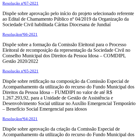
Resolução nº67-2021
Dispõe sobre aprovação pelo início do projeto selecionado referente
ao Edital de Chamamento Público nº 04/2019 da Organização da
Sociedade Civil habilitada Cáritas Diocesana de Jundiaí
Resoluçãonº66-2021
Dispõe sobre a formação da Comissão Eleitoral para o Processo
Eleitoral de recomposição da representação da Sociedade Civil no
Conselho Municipal dos Direitos da Pessoa Idosa – COMDIPI,
Gestão 2020/2022
Resolução nº65-2021
Dispõe sobre retificação na composição da Comissão Especial de
Acompanhamento da utilização do recurso do Fundo Municipal dos
Direitos da Pessoa Idosa – FUMDIPI no valor de até R$
1.267.293,92, para a Unidade de Gestão de Assistência e
Desenvolvimento Social utilizar no Auxílio Emergencial Temporário
– Benefício Social Emergencial para idosos
Resoluçãonº64-2021
Dispõe sobre aprovação da criação da Comissão Especial de
Acompanhamento da utilização do recurso do Fundo Municipal dos