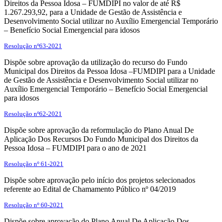
Direitos da Pessoa Idosa – FUMDIPI no valor de até R$
1.267.293,92, para a Unidade de Gestão de Assistência e
Desenvolvimento Social utilizar no Auxílio Emergencial Temporário
– Benefício Social Emergencial para idosos
Resolução nº63-2021
Dispõe sobre aprovação da utilização do recurso do Fundo
Municipal dos Direitos da Pessoa Idosa –FUMDIPI para a Unidade
de Gestão de Assistência e Desenvolvimento Social utilizar no
Auxílio Emergencial Temporário – Benefício Social Emergencial
para idosos
Resolução nº62-2021
Dispõe sobre aprovação da reformulação do Plano Anual De
Aplicação Dos Recursos Do Fundo Municipal dos Direitos da
Pessoa Idosa – FUMDIPI para o ano de 2021
Resolução nº 61-2021
Dispõe sobre aprovação pelo início dos projetos selecionados
referente ao Edital de Chamamento Público nº 04/2019
Resolução nº 60-2021
Dispõe sobre aprovação do Plano Anual De Aplicação Dos