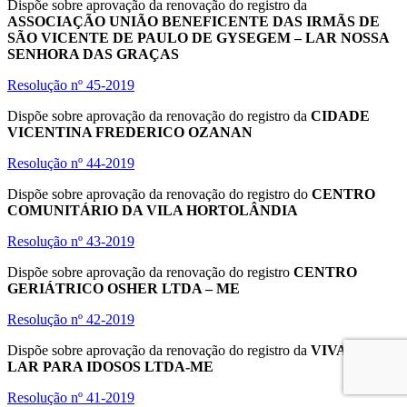
Dispõe sobre aprovação da renovação do registro da
ASSOCIAÇÃO UNIÃO BENEFICENTE DAS IRMÃS DE
SÃO VICENTE DE PAULO DE GYSEGEM – LAR NOSSA
SENHORA DAS GRAÇAS
Resolução nº 45-2019
Dispõe sobre aprovação da renovação do registro da
CIDADE
VICENTINA FREDERICO OZANAN
Resolução nº 44-2019
Dispõe sobre aprovação da renovação do registro do
CENTRO
COMUNITÁRIO DA VILA HORTOLÂNDIA
Resolução nº 43-2019
Dispõe sobre aprovação da renovação do registro
CENTRO
GERIÁTRICO OSHER LTDA – ME
Resolução nº 42-2019
Dispõe sobre aprovação da renovação do registro da
VIVA BEM
LAR PARA IDOSOS LTDA-ME
Resolução nº 41-2019