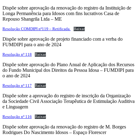
Dispõe sobre aprovação da renovação do registro da Instituição de
Longa Permanência para Idosos com fins lucrativos Casa de
Repouso Shangrila Ltda – ME
Resolução COMDIPI nº119 – Retificada.
Baixar
Dispõe sobre aprovação de projeto financiado com a verba do
FUMDIPI para o ano de 2024
Resolução nº 118
Baixar
Dispõe sobre aprovação do Plano Anual de Aplicação dos Recursos
do Fundo Municipal dos Direitos da Pessoa Idosa – FUMDIPI para
o ano de 2024
Resolução nº 117
Baixar
Dispõe sobre a aprovação do registro de inscrição da Organização
da Sociedade Civil Associação Terapêutica de Estimulação Auditiva
e Linguagem
Resolução nº 116
Baixar
Dispõe sobre aprovação da renovação do registro de M. Borges
Rodrigues Do Nascimento Idosos – Espaço Florescer