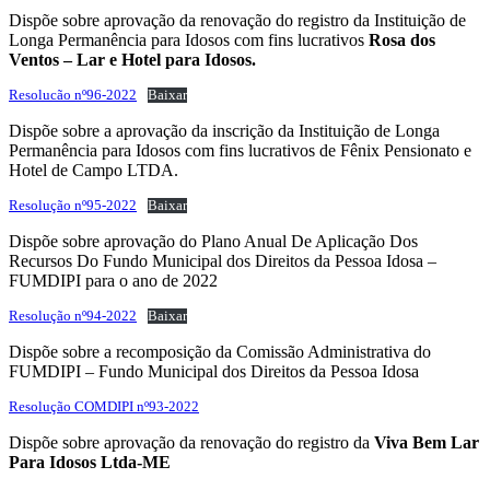
Dispõe sobre aprovação da renovação do registro da Instituição de
Longa Permanência para Idosos com fins lucrativos
Rosa dos
Ventos – Lar e Hotel para Idosos.
Resolucão nº96-2022
Baixar
Dispõe sobre a aprovação da inscrição da Instituição de Longa
Permanência para Idosos com fins lucrativos de Fênix Pensionato e
Hotel de Campo LTDA.
Resolução nº95-2022
Baixar
Dispõe sobre aprovação do Plano Anual De Aplicação Dos
Recursos Do Fundo Municipal dos Direitos da Pessoa Idosa –
FUMDIPI para o ano de 2022
Resolução nº94-2022
Baixar
Dispõe sobre a recomposição da Comissão Administrativa do
FUMDIPI – Fundo Municipal dos Direitos da Pessoa Idosa
Resolução COMDIPI nº93-2022
Dispõe sobre aprovação da renovação do registro da
Viva Bem Lar
Para Idosos Ltda-ME